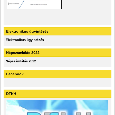
Elektronikus ügyintézés
Elektronikus ügyintézés
Népszámlálás 2022.
Népszámlálás 2022
Facebook
DTKH