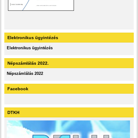
Elektronikus ügyintézés
Elektronikus ügyintézés
Népszámlálás 2022.
Népszámlálás 2022
Facebook
DTKH