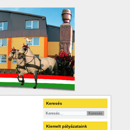
Keresés
Kiemelt pályázataink