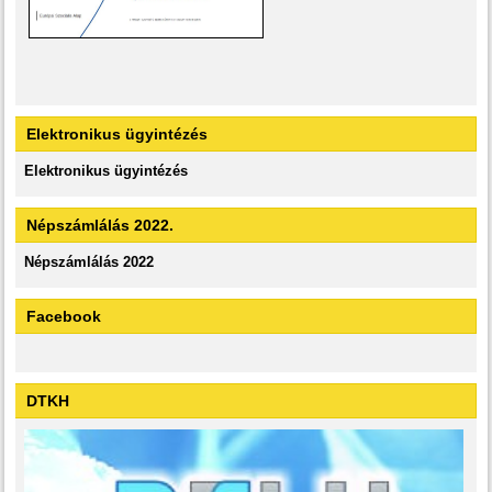
Elektronikus ügyintézés
Elektronikus ügyintézés
Népszámlálás 2022.
Népszámlálás 2022
Facebook
DTKH