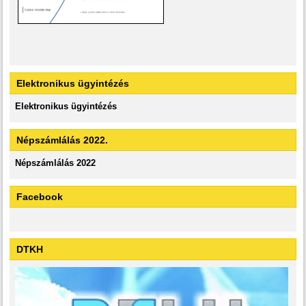
Elektronikus ügyintézés
Elektronikus ügyintézés
Népszámlálás 2022.
Népszámlálás 2022
Facebook
DTKH