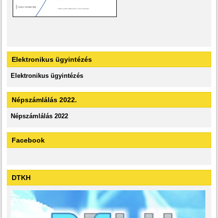
Elektronikus ügyintézés
Elektronikus ügyintézés
Népszámlálás 2022.
Népszámlálás 2022
Facebook
DTKH