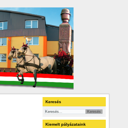
Keresés
Kiemelt pályázataink