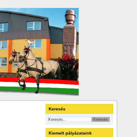
Keresés
Kiemelt pályázataink