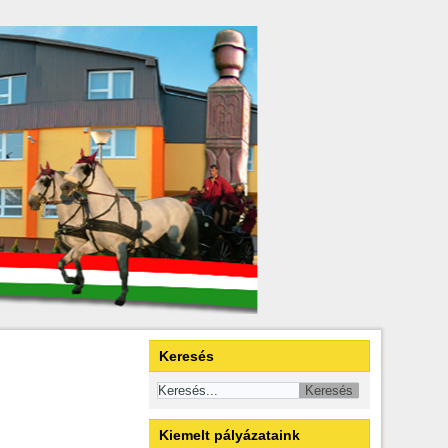
Keresés
Kiemelt pályázataink