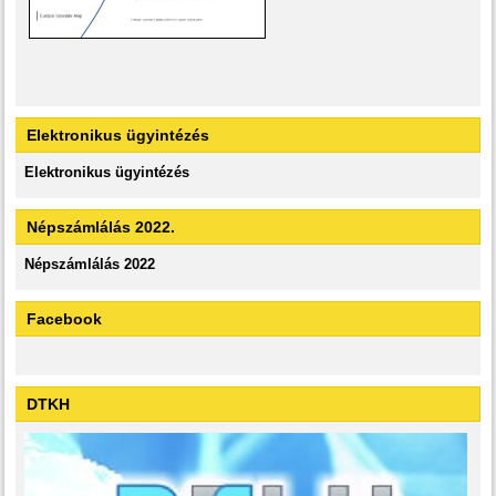
Elektronikus ügyintézés
Elektronikus ügyintézés
Népszámlálás 2022.
Népszámlálás 2022
Facebook
DTKH