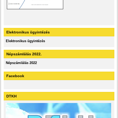
Elektronikus ügyintézés
Elektronikus ügyintézés
Népszámlálás 2022.
Népszámlálás 2022
Facebook
DTKH