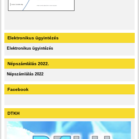
Elektronikus ügyintézés
Elektronikus ügyintézés
Népszámlálás 2022.
Népszámlálás 2022
Facebook
DTKH