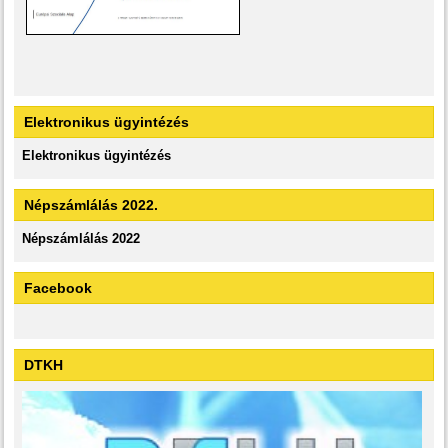
Elektronikus ügyintézés
Elektronikus ügyintézés
Népszámlálás 2022.
Népszámlálás 2022
Facebook
DTKH