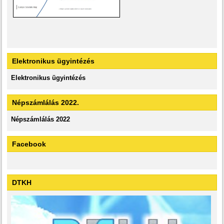
Elektronikus ügyintézés
Elektronikus ügyintézés
Népszámlálás 2022.
Népszámlálás 2022
Facebook
DTKH