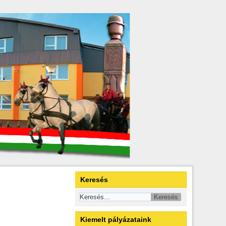
Keresés
Kiemelt pályázataink