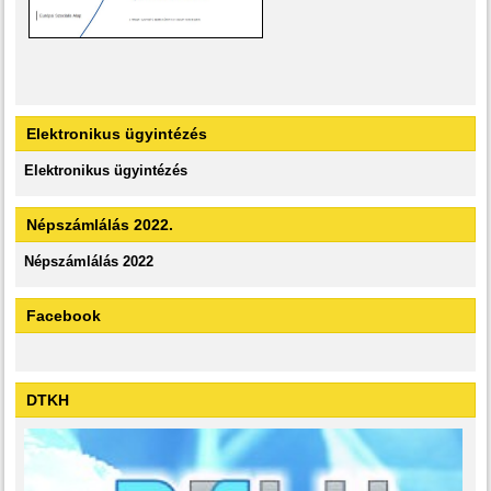
Elektronikus ügyintézés
Elektronikus ügyintézés
Népszámlálás 2022.
Népszámlálás 2022
Facebook
DTKH