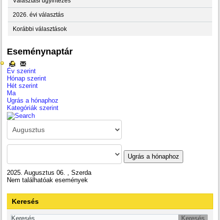
Választási ügyintézés
2026. évi választás
Korábbi választások
Eseménynaptár
Év szerint
Hónap szerint
Hét szerint
Ma
Ugrás a hónaphoz
Kategóriák szerint
Ugrás a hónaphoz
2025. Augusztus 06. , Szerda
Nem találhatóak események
Keresés