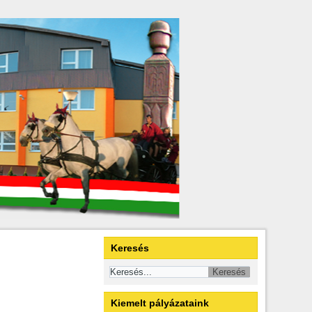
Keresés
Kiemelt pályázataink