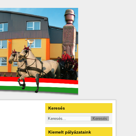
Keresés
Kiemelt pályázataink