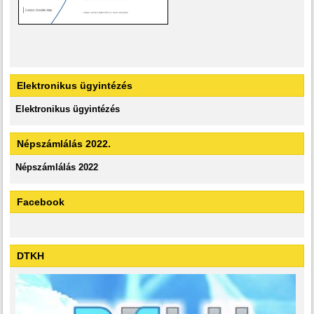
Elektronikus ügyintézés
Elektronikus ügyintézés
Népszámlálás 2022.
Népszámlálás 2022
Facebook
DTKH