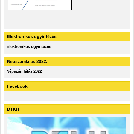
Elektronikus ügyintézés
Elektronikus ügyintézés
Népszámlálás 2022.
Népszámlálás 2022
Facebook
DTKH