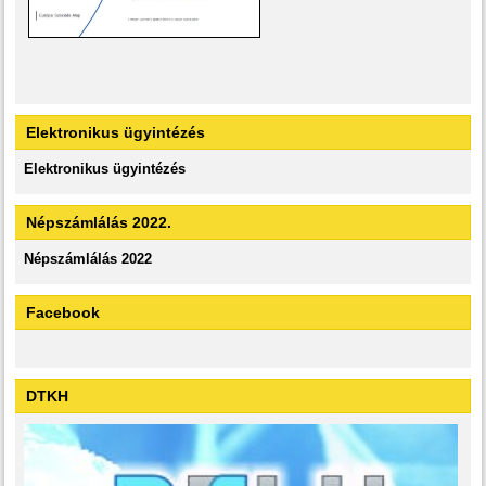
Elektronikus ügyintézés
Elektronikus ügyintézés
Népszámlálás 2022.
Népszámlálás 2022
Facebook
DTKH