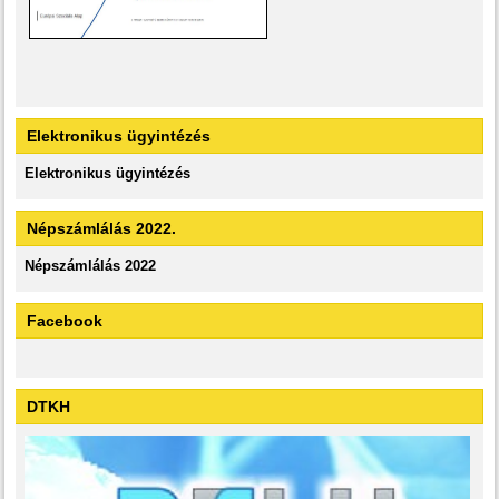
Elektronikus ügyintézés
Elektronikus ügyintézés
Népszámlálás 2022.
Népszámlálás 2022
Facebook
DTKH