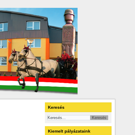
Keresés
Kiemelt pályázataink