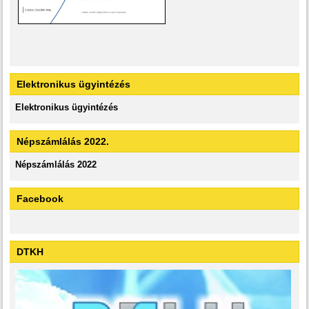
Elektronikus ügyintézés
Elektronikus ügyintézés
Népszámlálás 2022.
Népszámlálás 2022
Facebook
DTKH