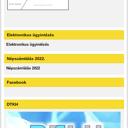
Elektronikus ügyintézés
Elektronikus ügyintézés
Népszámlálás 2022.
Népszámlálás 2022
Facebook
DTKH