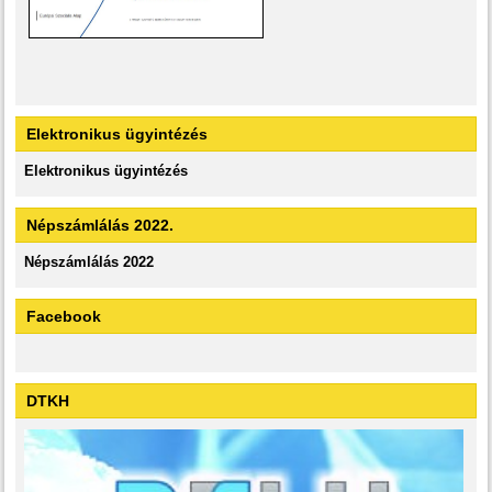
Elektronikus ügyintézés
Elektronikus ügyintézés
Népszámlálás 2022.
Népszámlálás 2022
Facebook
DTKH