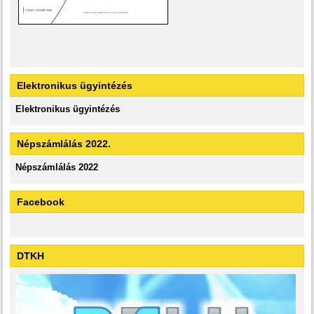
Elektronikus ügyintézés
Elektronikus ügyintézés
Népszámlálás 2022.
Népszámlálás 2022
Facebook
DTKH