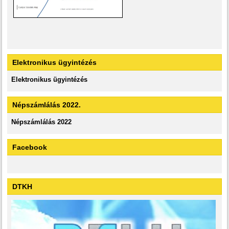
Elektronikus ügyintézés
Elektronikus ügyintézés
Népszámlálás 2022.
Népszámlálás 2022
Facebook
DTKH