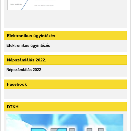
Elektronikus ügyintézés
Elektronikus ügyintézés
Népszámlálás 2022.
Népszámlálás 2022
Facebook
DTKH