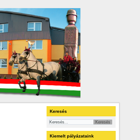
Keresés
Kiemelt pályázataink