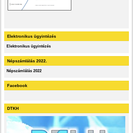
Elektronikus ügyintézés
Elektronikus ügyintézés
Népszámlálás 2022.
Népszámlálás 2022
Facebook
DTKH