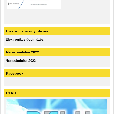
Elektronikus ügyintézés
Elektronikus ügyintézés
Népszámlálás 2022.
Népszámlálás 2022
Facebook
DTKH