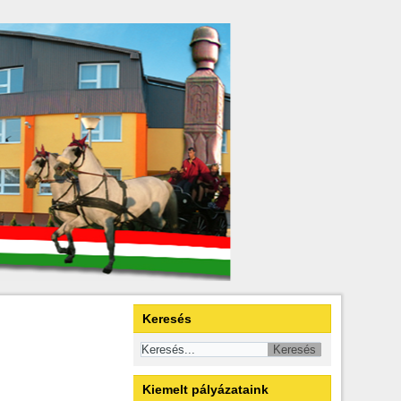
Keresés
Kiemelt pályázataink