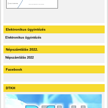
Elektronikus ügyintézés
Elektronikus ügyintézés
Népszámlálás 2022.
Népszámlálás 2022
Facebook
DTKH