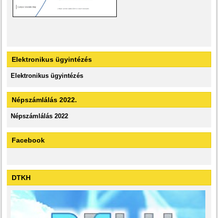
Elektronikus ügyintézés
Elektronikus ügyintézés
Népszámlálás 2022.
Népszámlálás 2022
Facebook
DTKH