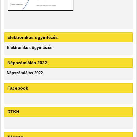
Elektronikus ügyintézés
Elektronikus ügyintézés
Népszámlálás 2022.
Népszámlálás 2022
Facebook
DTKH