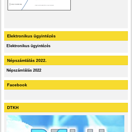
Elektronikus ügyintézés
Elektronikus ügyintézés
Népszámlálás 2022.
Népszámlálás 2022
Facebook
DTKH