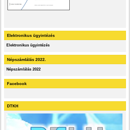
Elektronikus ügyintézés
Elektronikus ügyintézés
Népszámlálás 2022.
Népszámlálás 2022
Facebook
DTKH