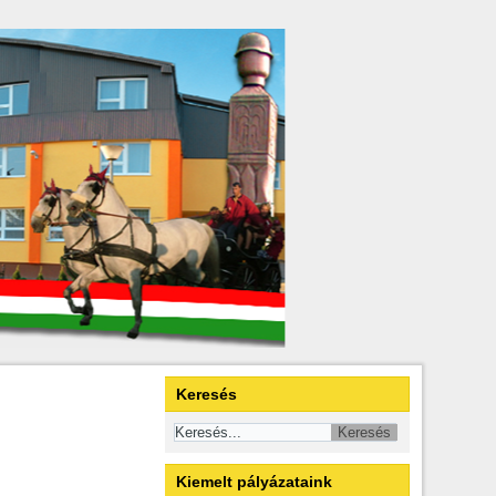
Keresés
Kiemelt pályázataink