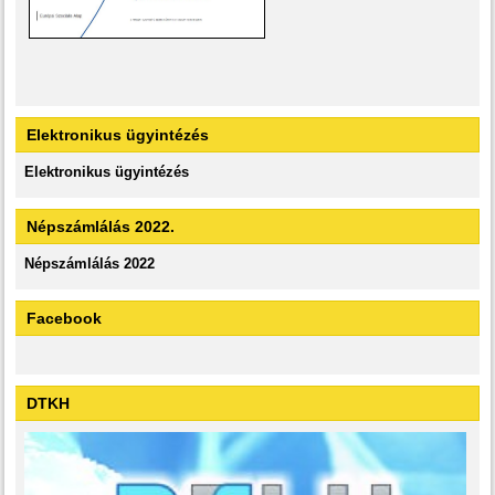
Elektronikus ügyintézés
Elektronikus ügyintézés
Népszámlálás 2022.
Népszámlálás 2022
Facebook
DTKH