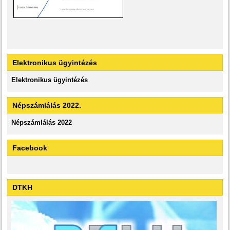
Elektronikus ügyintézés
Elektronikus ügyintézés
Népszámlálás 2022.
Népszámlálás 2022
Facebook
DTKH