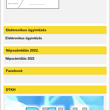
Elektronikus ügyintézés
Elektronikus ügyintézés
Népszámlálás 2022.
Népszámlálás 2022
Facebook
DTKH