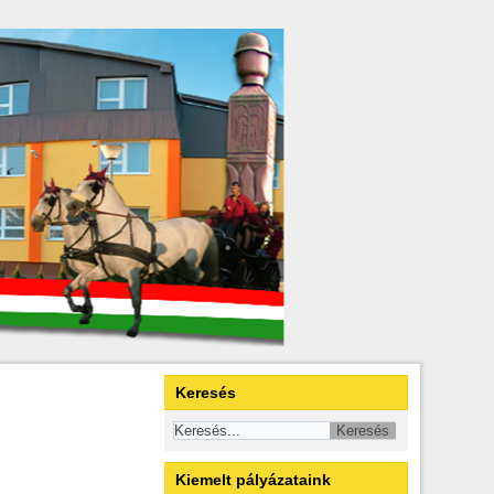
Keresés
Kiemelt pályázataink