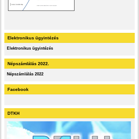
Elektronikus ügyintézés
Elektronikus ügyintézés
Népszámlálás 2022.
Népszámlálás 2022
Facebook
DTKH