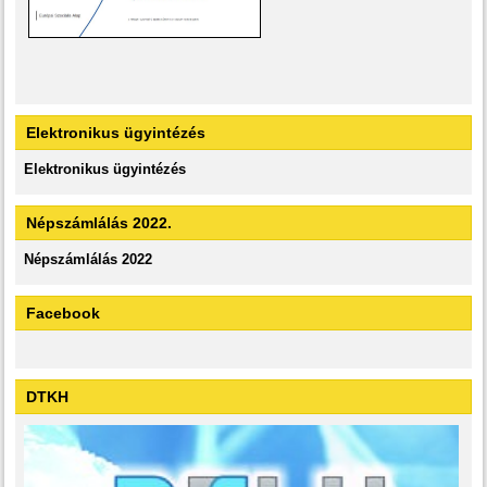
Elektronikus ügyintézés
Elektronikus ügyintézés
Népszámlálás 2022.
Népszámlálás 2022
Facebook
DTKH