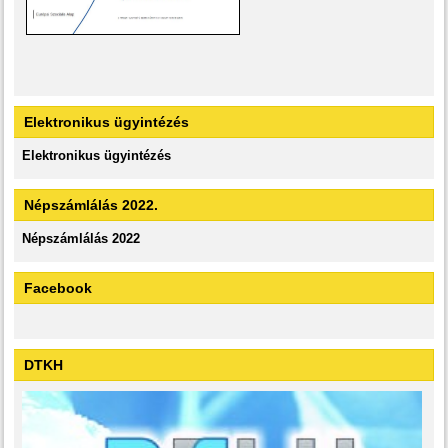
Elektronikus ügyintézés
Elektronikus ügyintézés
Népszámlálás 2022.
Népszámlálás 2022
Facebook
DTKH