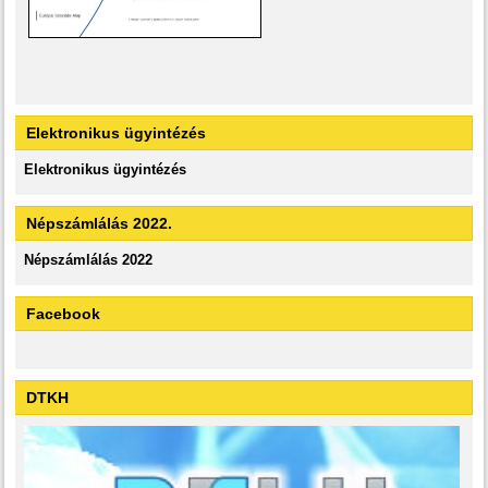
Elektronikus ügyintézés
Elektronikus ügyintézés
Népszámlálás 2022.
Népszámlálás 2022
Facebook
DTKH