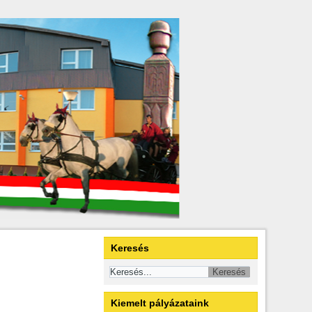
Keresés
Kiemelt pályázataink