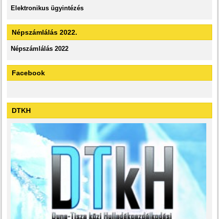
Elektronikus ügyintézés
Népszámlálás 2022.
Népszámlálás 2022
Facebook
DTKH