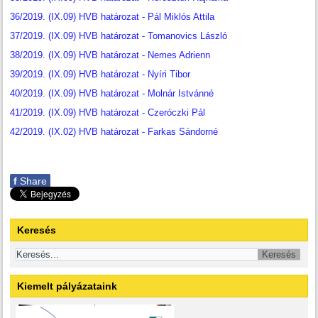
36/2019. (IX.09) HVB határozat - Pál Miklós Attila
37/2019. (IX.09) HVB határozat - Tomanovics László
38/2019. (IX.09) HVB határozat - Nemes Adrienn
39/2019. (IX.09) HVB határozat - Nyíri Tibor
40/2019. (IX.09) HVB határozat - Molnár Istvánné
41/2019. (IX.09) HVB határozat - Czeróczki Pál
42/2019. (IX.02) HVB határozat - Farkas Sándorné
f
Share
Keresés
Kiemelt pályázataink