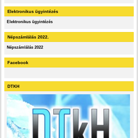
Elektronikus ügyintézés
Elektronikus ügyintézés
Népszámlálás 2022.
Népszámlálás 2022
Facebook
DTKH